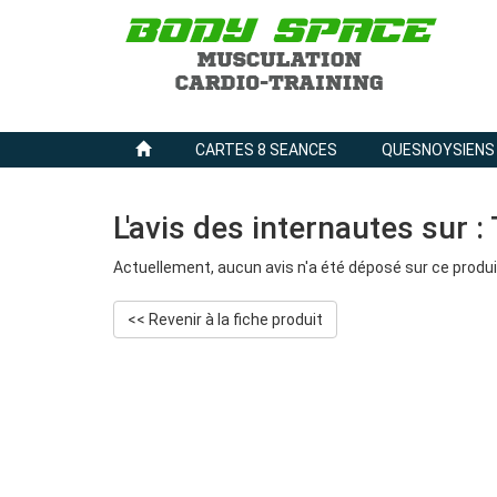
CARTES 8 SEANCES
QUESNOYSIENS
L'avis des internautes sur :
Actuellement, aucun avis n'a été déposé sur ce produi
<< Revenir à la fiche produit