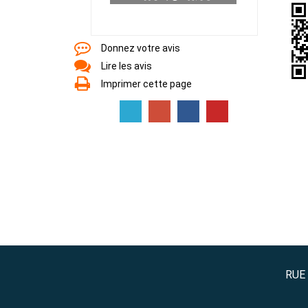
Donnez votre avis
Lire les avis
Imprimer cette page
RUE 